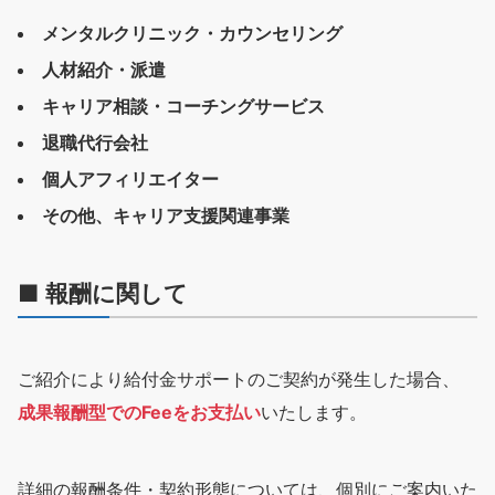
メンタルクリニック・カウンセリング
人材紹介・派遣
キャリア相談・コーチングサービス
退職代行会社
個人アフィリエイター
その他、キャリア支援関連事業
■ 報酬に関して
ご紹介により給付金サポートのご契約が発生した場合、
成果報酬型でのFeeをお支払い
いたします。
詳細の報酬条件・契約形態については、個別にご案内いた