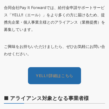
合同会社Pay It Forwardでは、給付金申請サポートサービ
ス「YELL!!（エール）」をより多くの方に届けるため、提
携先企業・個人事業主様とのアライアンス（業務提携）を
募集しています。
ご興味をお持ちいただけましたら、ぜひお気軽にお問い合
わせください。
YELL!!詳細はこちら
■ アライアンス対象となる事業者様