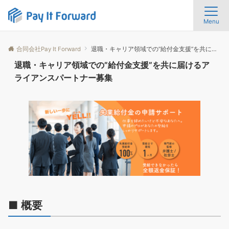
Menu
合同会社Pay It Forward
退職・キャリア領域での”給付金支援”を共に届けるアライアンスパートナー募集
退職・キャリア領域での”給付金支援”を共に届けるア
ライアンスパートナー募集
■ 概要