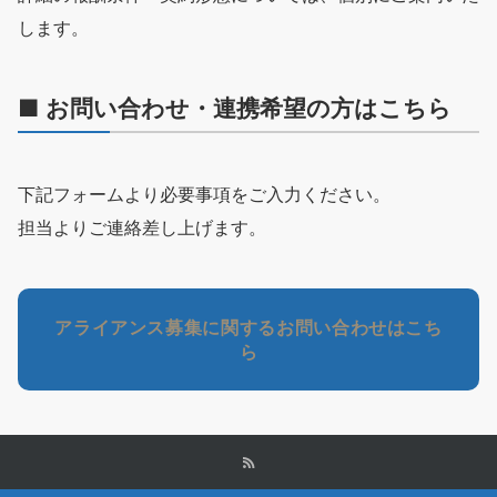
します。
■ お問い合わせ・連携希望の方はこちら
下記フォームより必要事項をご入力ください。
担当よりご連絡差し上げます。
アライアンス募集に関するお問い合わせはこち
ら