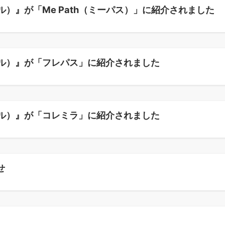
ル）』が「Me Path（ミーパス）」に紹介されました
エール）』が「フレパス」に紹介されました
エール）』が「コレミラ」に紹介されました
せ