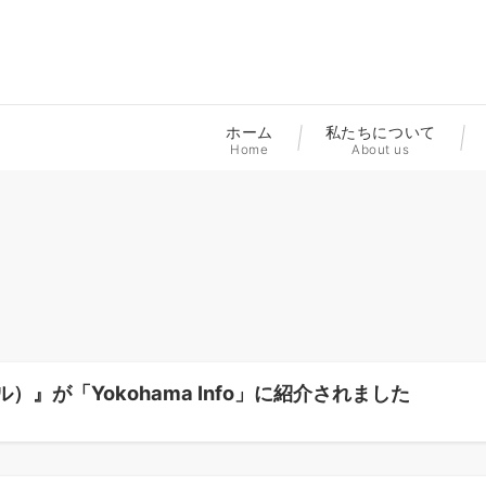
ホーム
私たちについて
Home
About us
）』が「Yokohama Info」に紹介されました