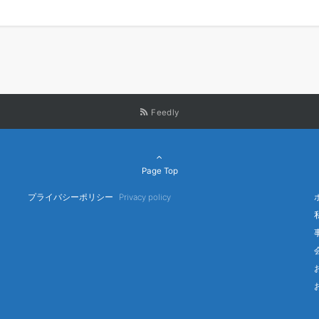
Feedly
Page Top
プライバシーポリシー
Privacy policy