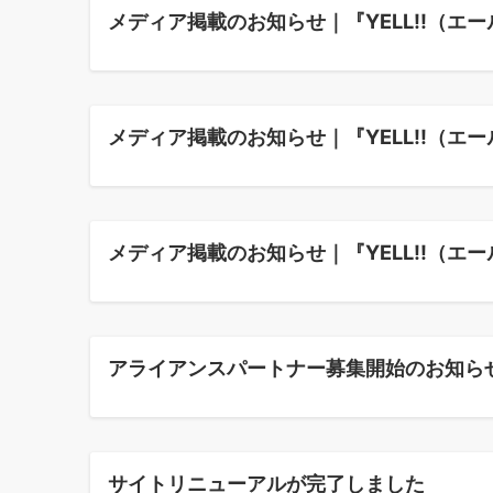
メディア掲載のお知らせ｜『YELL!!（エー
メディア掲載のお知らせ｜『YELL!!（
メディア掲載のお知らせ｜『YELL!!（
アライアンスパートナー募集開始のお知ら
サイトリニューアルが完了しました