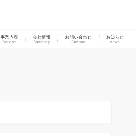
事業内容
会社情報
お問い合わせ
お知らせ
Service
Company
Contact
news